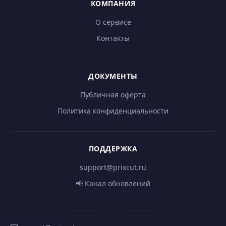
КОМПАНИЯ
О сервисе
Контакты
ДОКУМЕНТЫ
Публичная оферта
Политика конфиденциальности
ПОДДЕРЖКА
support@prixcut.ru
📢 Канал обновлений