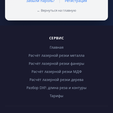
|
Забыли пароль?
Регистрация
← Вернуться на главную
СЕРВИС
Главная
Расчёт лазерной резки металла
Расчёт лазерной резки фанеры
Расчёт лазерной резки МДФ
Расчёт лазерной резки дерева
Разбор DXF: длина реза и контуры
Тарифы