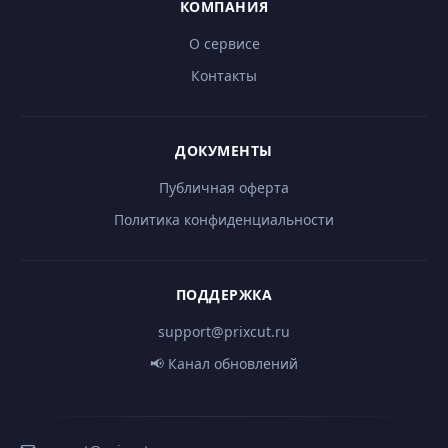
КОМПАНИЯ
О сервисе
Контакты
ДОКУМЕНТЫ
Публичная оферта
Политика конфиденциальности
ПОДДЕРЖКА
support@prixcut.ru
📢 Канал обновлений