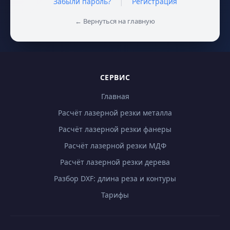
|
Забыли пароль?
Регистрация
← Вернуться на главную
СЕРВИС
Главная
Расчёт лазерной резки металла
Расчёт лазерной резки фанеры
Расчёт лазерной резки МДФ
Расчёт лазерной резки дерева
Разбор DXF: длина реза и контуры
Тарифы